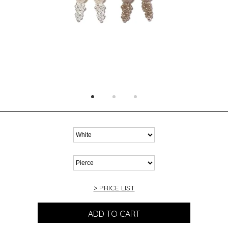
> PRICE LIST