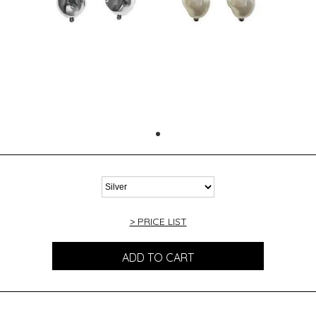
> PRICE LIST