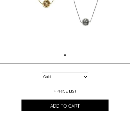
> PRICE LIST